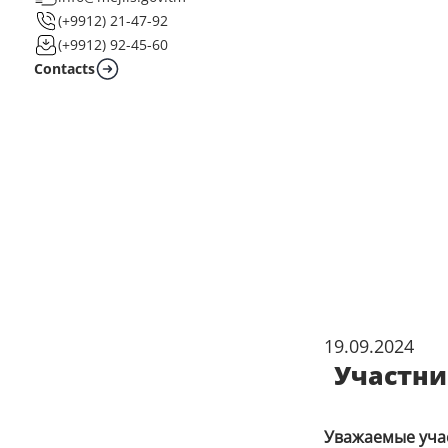
(+9912) 21-47-92
(+9912) 92-45-60
Contacts
19.09.2024
Участни
Уважаемые учас