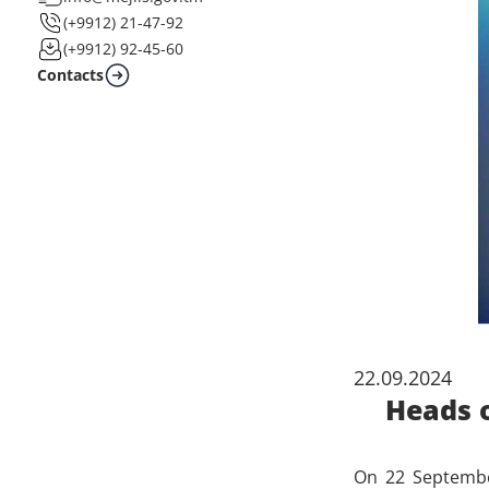
(+9912) 21-47-92
(+9912) 92-45-60
Contacts
22.09.2024
Heads 
On 22 Septembe