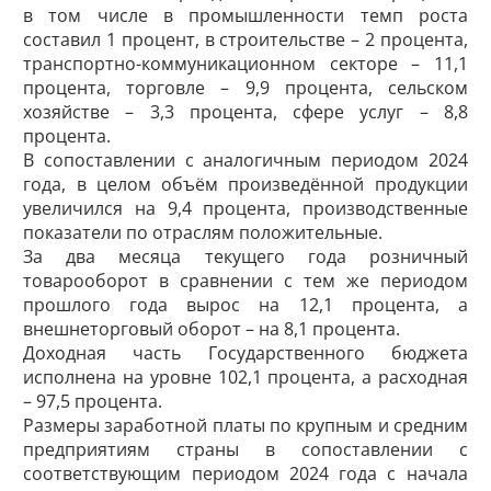
в том числе в промышленности темп роста
составил 1 процент, в строительстве – 2 процента,
транспортно-коммуникационном секторе – 11,1
процента, торговле – 9,9 процента, сельском
хозяйстве – 3,3 процента, сфере услуг – 8,8
процента.
В сопоставлении с аналогичным периодом 2024
года, в целом объём произведённой продукции
увеличился на 9,4 процента, производственные
показатели по отраслям положительные.
За два месяца текущего года розничный
товарооборот в сравнении с тем же периодом
прошлого года вырос на 12,1 процента, а
внешнеторговый оборот – на 8,1 процента.
Доходная часть Государственного бюджета
исполнена на уровне 102,1 процента, а расходная
– 97,5 процента.
Размеры заработной платы по крупным и средним
предприятиям страны в сопоставлении с
соответствующим периодом 2024 года с начала