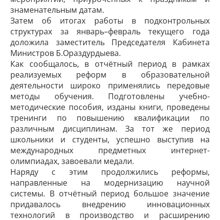
знаменательным датам.
Затем об итогах работы в подконтрольных
структурах за январь–февраль текущего года
доложила заместитель Председателя Кабинета
Министров Б.Ораздурдыева.
Как сообщалось, в отчётный период в рамках
реализуемых реформ в образовательной
деятельности широко применялись передовые
методы обучения. Подготовлены учебно-
методические пособия, изданы книги, проведены
тренинги по повышению квалификации по
различным дисциплинам. За тот же период
школьники и студенты, успешно выступив на
международных предметных интернет-
олимпиадах, завоевали медали.
Наряду с этим продолжились реформы,
направленные на модернизацию научной
системы. В отчётный период большое значение
придавалось внедрению инновационных
технологий в производство и расширению