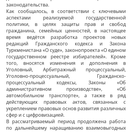
законодательства.
Как сообщалось, в соответствии с ключевыми
аспектами реализуемой государственной
политики, в целях защиты прав и свобод
гражданина, семейных ценностей, в настоящее
время ведётся разработка проектов новых
редакций Гражданского кодекса и Закона
Туркменистана «О суде», законопроекта «О едином
государственном реестре избирателей». Кроме
того, вносятся изменения и дополнения в
Уголовный, Арбитражный процессуальный,
Уголовно-процессуальный, Гражданско-
процессуальный кодексы, Законы «Об
административном производстве», «Об
автомобильном транспорте», а также в ряд
действующих правовых актов, связанных с
укреплением правовых основ развития различных
сфер и с цифровизацией.
В рассматриваемый период продолжена работа
по дальнейшему наращиванию взаимовыгодных