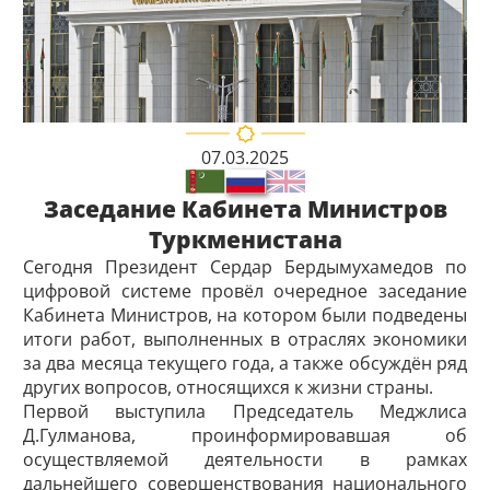
07.03.2025
Заседание Кабинета Министров
Туркменистана
Сегодня Президент Сердар Бердымухамедов по
цифровой системе провёл очередное заседание
Кабинета Министров, на котором были подведены
итоги работ, выполненных в отраслях экономики
за два месяца текущего года, а также обсуждён ряд
других вопросов, относящихся к жизни страны.
Первой выступила Председатель Медж­лиса
Д.Гулманова, проинформировавшая об
осуществляемой деятельности в рамках
дальнейшего совершенствования национального