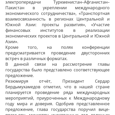
электропередачи Туркменистан–Афганистан–
Пакистан в укреплении международного
экономического сотрудничества», «Транспортная
взаимосвязанность в регионах Центральной и
Южной Азии: проекты развития», «Учас­тие
финансовых институтов в реализации
экономических проектов в Центральной и Южной
Азии».
Кроме того, на полях конференции
предусматривается проведение двусторонних
встреч в различных форматах.
В данной связи на рассмотрение главы
государства было представлено соответствующее
предложение.
Резюмируя отчёт, Президент Сердар
Бердымухамедов отметил, что в нашей стране
планируется проведение ряда международных
мероприятий, приуроченных к Международному
году мира и доверия. Одобрив представленное
предложение, глава государства поручил вице-