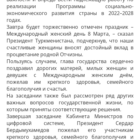
реализации Программы социально-
экономического развития страны в 2022–2028
годах.
Завтра будет торжественно отмечен праздник –
Международный женский день 8 Марта, – сказал
Президент Туркменистана, подчеркнув, что наши
счастливые женщины вносят достойный вклад в
процветание родной Отчизны.
Пользуясь случаем, глава государства сердечно
поздравил дорогих матерей, милых женщин и
девушек с Международным женским днём,
пожелав им крепкого здоровья, семейного
благополучия и счастья.
На заседании также был рассмотрен ряд других
важных вопросов государственной жизни, по
которым приняты соответствующие решения.
Завершая заседание Кабинета Министров по
цифровой системе, Президент Сердар
Бердымухамедов пожелал его участникам
крепкого здоровья, семейного благополучия и