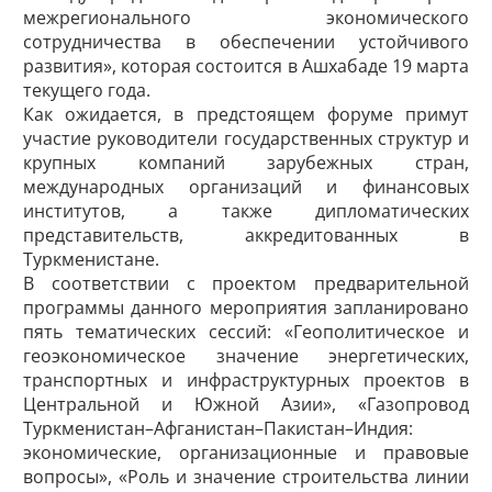
межрегионального экономического
сотрудничества в обеспечении устойчивого
развития», которая состоится в Ашхабаде 19 марта
текущего года.
Как ожидается, в предстоящем форуме примут
участие руководители государственных структур и
крупных компаний зарубежных стран,
международных организаций и финансовых
институтов, а также дипломатических
представительств, аккредитованных в
Туркменистане.
В соответствии с проектом предварительной
программы данного мероприятия запланировано
пять тематических сессий: «Геополитическое и
геоэкономическое значение энергетических,
транспортных и инфраструктурных проектов в
Центральной и Южной Азии», «Газопровод
Туркменистан–Афганистан–Пакистан–Индия:
экономические, организационные и правовые
вопросы», «Роль и значение строительства линии