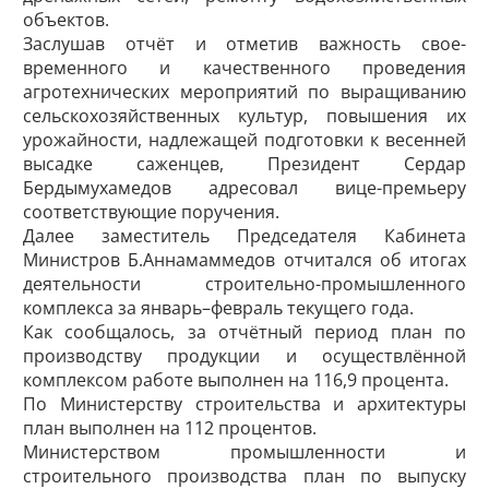
объектов.
Заслушав отчёт и отметив важность свое­
временного и качественного проведения
агротехнических мероприятий по выращиванию
сельскохозяйственных культур, повышения их
урожайности, надлежащей подготовки к весенней
высадке саженцев, Президент Сердар
Бердымухамедов адресовал вице-премьеру
соответствующие поручения.
Далее заместитель Председателя Кабинета
Министров Б.Аннамаммедов отчитался об итогах
деятельности строительно-промышленного
комплекса за январь–февраль текущего года.
Как сообщалось, за отчётный период план по
производству продукции и осуществлённой
комплексом работе выполнен на 116,9 процента.
По Министерству строительства и архитектуры
план выполнен на 112 процентов.
Министерством промышленности и
строительного производства план по выпуску