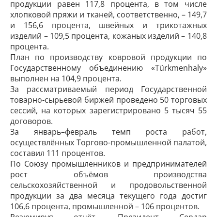
продукции равен 117,8 процента, в том числе
хлопковой пряжи и тканей, соответственно, – 149,7
и 156,6 процента, швейных и трикотажных
изделий – 109,5 процента, кожаных изделий – 140,8
процента.
План по производству ковровой продукции по
Государственному объединению «Türkmenhaly»
выполнен на 104,9 процента.
За рассматриваемый период Государственной
товарно-сырьевой биржей проведено 50 торговых
сессий, на которых зарегистрировано 5 тысяч 55
договоров.
За январь–февраль темп роста работ,
осуществлённых Торгово-промышленной палатой,
составил 111 процентов.
По Союзу промышленников и предпринимателей
рост объёмов производства
сельскохозяйственной и продовольственной
продукции за два месяца текущего года достиг
106,6 процента, промышленной – 106 процентов.