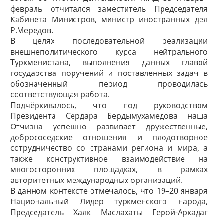
февраль отчитался заместитель Председателя
Кабинета Министров, министр иностранных дел
Р.Мередов.
В целях последовательной реализации
внешнеполитического курса нейтрального
Туркменистана, выполнения данных главой
государства поручений и поставленных задач в
обозначенный период проводилась
соответствующая работа.
Подчёркивалось, что под руководством
Президента Сердара Бердымухамедова наша
Отчизна успешно развивает дружественные,
добрососедские отношения и плодотворное
сотрудничество со странами региона и мира, а
также конструктивное взаимодействие на
многосторонних площадках, в рамках
авторитетных международных организаций.
В данном контексте отмечалось, что 19–20 января
Национальный Лидер туркменского народа,
Председатель Халк Маслахаты Герой-Аркадаг