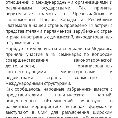
отношений с международными организациями и
различными государствами. Так, приняты
верительные грамоты от Чрезвычайных и
Полномочных Послов Канады и Республики
Гватемала в нашей стране, проведено 11 встреч с
представителями парламентов зарубежных стран
и ряда иностранных дипмиссий, аккредитованных
в Туркменистане.
Наряду с этим депутаты и специалисты Медж­лиса
приняли участие в 18 семинарах по вопросам
совершенствования законотворческой
деятельности, организованных
соответствующими министерствами и
ведомствами страны совместно с
международными структурами.
Как сообщалось, народные избранники вместе с
представителями политических партий,
общественных объединений участвуют в
различных мероприятиях, встречах, форумах и
выступают в СМИ для разъяснения широким