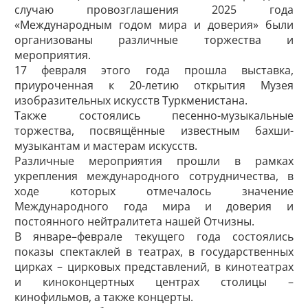
случаю провозглашения 2025 года
«Международным годом мира и доверия» были
организованы различные торжества и
мероприятия.
17 февраля этого года прошла выставка,
приуроченная к 20-летию открытия Музея
изобразительных искусств Туркменистана.
Также состоялись песенно-музыкальные
торжества, посвящённые известным бахши-
музыкантам и мастерам искусств.
Различные мероприятия прошли в рамках
укрепления международного сотрудничества, в
ходе которых отмечалось значение
Международного года мира и доверия и
постоянного нейтралитета нашей Отчизны.
В январе–феврале текущего года состоялись
показы спектаклей в театрах, в государственных
цирках – цирковых представлений, в кинотеатрах
и киноконцертных центрах столицы –
кинофильмов, а также концерты.