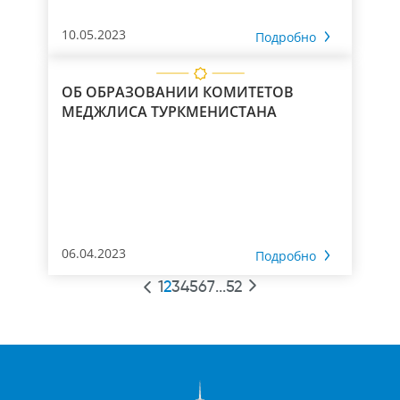
10.05.2023
Подробно
ОБ ОБРАЗОВАНИИ КОМИТЕТОВ
МЕДЖЛИСА ТУРКМЕНИСТАНА
06.04.2023
Подробно
1
2
3
4
5
6
7
...
52