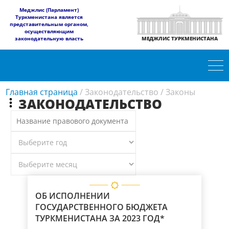
​Меджлис (Парламент)
Туркменистана является
представительным органом,
осуществляющим
законодательную власть
МЕДЖЛИС ТУРКМЕНИСТАНА
Главная страница
/
Законодательство
/
Законы
ЗАКОНОДАТЕЛЬСТВО
ОБ ИСПОЛНЕНИИ
ГОСУДАРСТВЕННОГО БЮДЖЕТА
ТУРКМЕНИСТАНА ЗА 2023 ГОД*