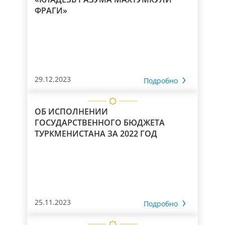
ФРАГИ»
29.12.2023
Подробно
ОБ ИСПОЛНЕНИИ
ГОСУДАРСТВЕННОГО БЮДЖЕТА
ТУРКМЕНИСТАНА ЗА 2022 ГОД
25.11.2023
Подробно