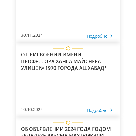
30.11.2024
Подробно
О ПРИСВОЕНИИ ИМЕНИ
ПРОФЕССОРА ХАНСА МАЙСНЕРА
УЛИЦЕ № 1970 ГОРОДА АШХАБАД*
10.10.2024
Подробно
ОБ ОБЪЯВЛЕНИИ 2024 ГОДА ГОДОМ
«КЛАДЕЗЬ РАЗУМА МАХТУМКУЛИ