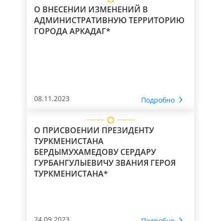
О ВНЕСЕНИИ ИЗМЕНЕНИЙ В
АДМИНИСТРАТИВНУЮ ТЕРРИТОРИЮ
ГОРОДА АРКАДАГ*
08.11.2023
Подробно
О ПРИСВОЕНИИ ПРЕЗИДЕНТУ
ТУРКМЕНИСТАНА
БЕРДЫМУХАМЕДОВУ СЕРДАРУ
ГУРБАНГУЛЫЕВИЧУ ЗВАНИЯ ГЕРОЯ
ТУРКМЕНИСТАНА*
24.09.2023
Подробно