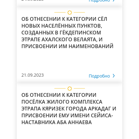
ОБ ОТНЕСЕНИИ К КАТЕГОРИИ СЁЛ
НОВЫХ НАСЕЛЁННЫХ ПУНКТОВ,
СОЗДАННЫХ В ГЁКДЕПИНСКОМ
ЭТРАПЕ АХАЛСКОГО ВЕЛАЯТА, И
ПРИСВОЕНИИ ИМ НАИМЕНОВАНИЙ
21.09.2023
Подробно
ОБ ОТНЕСЕНИИ К КАТЕГОРИИ
ПОСЁЛКА ЖИЛОГО КОМПЛЕКСА
ЭТРАПА КЯРИЗЕК ГОРОДА АРКАДАГ И
ПРИСВОЕНИИ ЕМУ ИМЕНИ СЕЙИСА-
НАСТАВНИКА АБА АННАЕВА