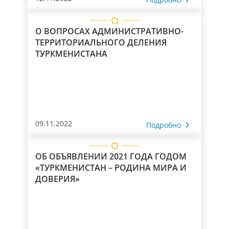
О ВОПРОСАХ АДМИНИСТРАТИВНО-
ТЕРРИТОРИАЛЬНОГО ДЕЛЕНИЯ
ТУРКМЕНИСТАНА
09.11.2022
Подробно
ОБ ОБЪЯВЛЕНИИ 2021 ГОДА ГОДОМ
«ТУРКМЕНИСТАН – РОДИНА МИРА И
ДОВЕРИЯ»