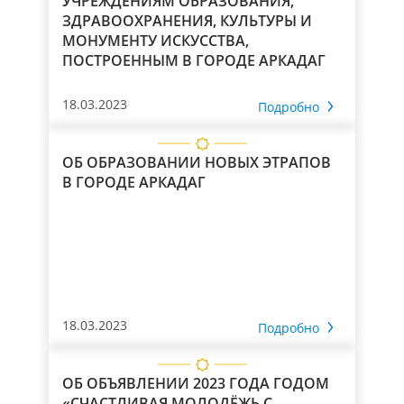
УЧРЕЖДЕНИЯМ ОБРАЗОВАНИЯ,
ЗДРАВООХРАНЕНИЯ, КУЛЬТУРЫ И
МОНУМЕНТУ ИСКУССТВА,
ПОСТРОЕННЫМ В ГОРОДЕ АРКАДАГ
18.03.2023
Подробно
ОБ ОБРАЗОВАНИИ НОВЫХ ЭТРАПОВ
В ГОРОДЕ АРКАДАГ
18.03.2023
Подробно
ОБ ОБЪЯВЛЕНИИ 2023 ГОДА ГОДОМ
«СЧАСТЛИВАЯ МОЛОДЁЖЬ С