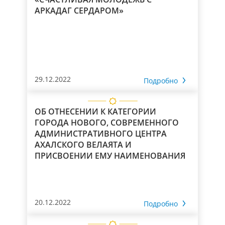
АРКАДАГ СЕРДАРОМ»
29.12.2022
Подробно
ОБ ОТНЕСЕНИИ К КАТЕГОРИИ
ГОРОДА НОВОГО, СОВРЕМЕННОГО
АДМИНИСТРАТИВНОГО ЦЕНТРА
АХАЛСКОГО ВЕЛАЯТА И
ПРИСВОЕНИИ ЕМУ НАИМЕНОВАНИЯ
20.12.2022
Подробно