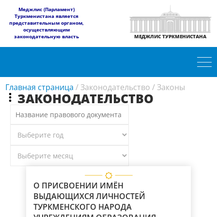
​Меджлис (Парламент)
Туркменистана является
представительным органом,
осуществляющим
законодательную власть
МЕДЖЛИС ТУРКМЕНИСТАНА
Главная страница
/
Законодательство
/
Законы
ЗАКОНОДАТЕЛЬСТВО
О ПРИСВОЕНИИ ИМЁН
ВЫДАЮЩИХСЯ ЛИЧНОСТЕЙ
ТУРКМЕНСКОГО НАРОДА