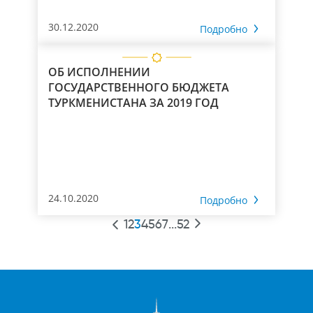
30.12.2020
Подробно
ОБ ИСПОЛНЕНИИ
ГОСУДАРСТВЕННОГО БЮДЖЕТА
ТУРКМЕНИСТАНА ЗА 2019 ГОД
24.10.2020
Подробно
1
2
3
4
5
6
7
...
52