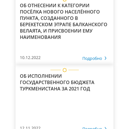
ОБ ОТНЕСЕНИИ К КАТЕГОРИИ
ПОСЁЛКА НОВОГО НАСЕЛЁННОГО
ПУНКТА, СОЗДАННОГО В
БЕРЕКЕТСКОМ ЭТРАПЕ БАЛКАНСКОГО
ВЕЛАЯТА, И ПРИСВОЕНИИ ЕМУ
НАИМЕНОВАНИЯ
10.12.2022
Подробно
ОБ ИСПОЛНЕНИИ
ГОСУДАРСТВЕННОГО БЮДЖЕТА
ТУРКМЕНИСТАНА ЗА 2021 ГОД
12.11.2022
Подробно