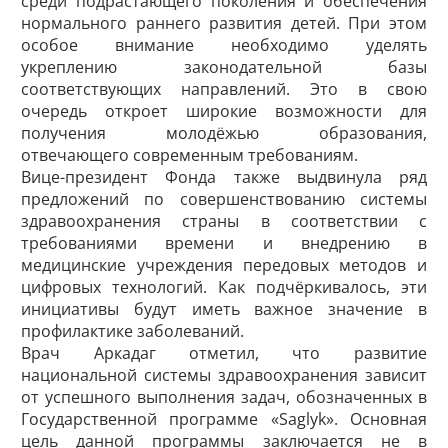
среди подрастающего поколения и обеспечения
нормального раннего развития детей. При этом
особое внимание необходимо уделять
укреплению законодательной базы
соответствующих направлений. Это в свою
очередь откроет широкие возможности для
получения молодёжью образования,
отвечающего современным требованиям.
Вице-президент Фонда также выдвинула ряд
предложений по совершенствованию системы
здравоохранения страны в соответствии с
требованиями времени и внедрению в
медицинские учреждения передовых методов и
цифровых технологий. Как подчёркивалось, эти
инициативы будут иметь важное значение в
профилактике заболеваний.
Врач Аркадаг отметил, что развитие
национальной системы здравоохранения зависит
от успешного выполнения задач, обозначенных в
Государственной программе «Saglyk». Основная
цель данной программы заключается не в