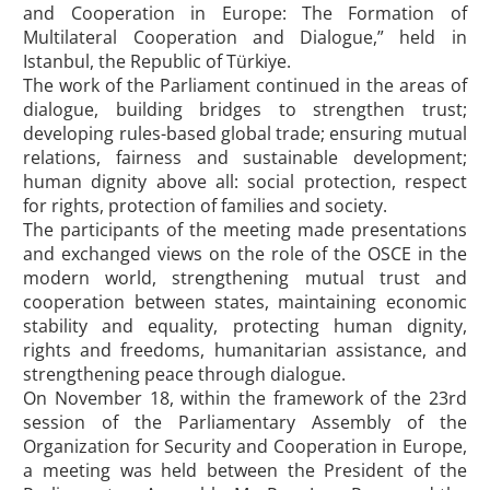
and Cooperation in Europe: The Formation of
Multilateral Cooperation and Dialogue,” held in
Istanbul, the Republic of Türkiye.
The work of the Parliament continued in the areas of
dialogue, building bridges to strengthen trust;
developing rules-based global trade; ensuring mutual
relations, fairness and sustainable development;
human dignity above all: social protection, respect
for rights, protection of families and society.
The participants of the meeting made presentations
and exchanged views on the role of the OSCE in the
modern world, strengthening mutual trust and
cooperation between states, maintaining economic
stability and equality, protecting human dignity,
rights and freedoms, humanitarian assistance, and
strengthening peace through dialogue.
On November 18, within the framework of the 23rd
session of the Parliamentary Assembly of the
Organization for Security and Cooperation in Europe,
a meeting was held between the President of the