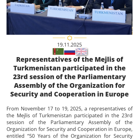
19.11.2025
Representatives of the Mejlis of
Turkmenistan participated in the
23rd session of the Parliamentary
Assembly of the Organization for
Security and Cooperation in Europe
From November 17 to 19, 2025, a representatives of
the Mejlis of Turkmenistan participated in the 23rd
session of the Parliamentary Assembly of the
Organization for Security and Cooperation in Europe,
entitled “50 Years of the Organization for Security