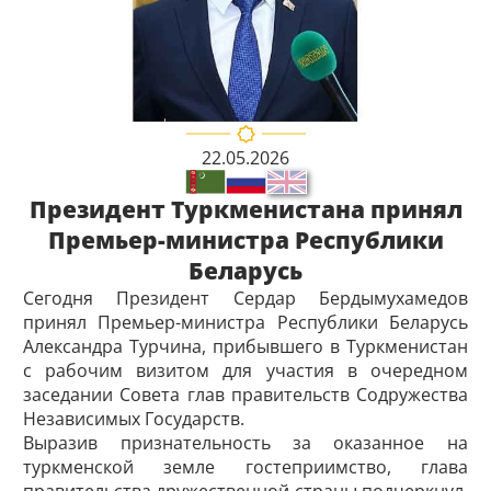
22.05.2026
Президент Туркменистана принял
Премьер-министра Республики
Беларусь
Сегодня Президент Сердар Бердымухамедов
принял Премьер-министра Республики Беларусь
Александра Турчина, прибывшего в Туркменистан
с рабочим визитом для участия в очередном
заседании Совета глав правительств Содружества
Независимых Государств.
Выразив признательность за оказанное на
туркменской земле гос­теприимство, глава