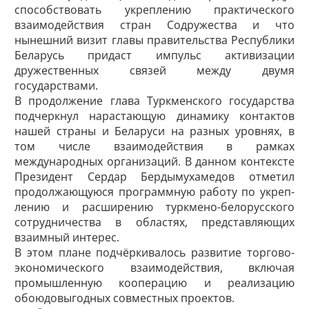
способствовать укреплению практического
взаимодействия стран Содружества и что
нынешний визит главы правительства Республики
Беларусь придаст импульс активизации
дружественных связей между двумя
государствами.
В продолжение глава Туркменского государства
подчеркнул нарастающую динамику контактов
нашей страны и Беларуси на разных уровнях, в
том числе взаимодействия в рамках
международных организаций. В данном контексте
Президент Сердар Бердымухамедов отметил
продолжающуюся программную работу по укреп­
лению и расширению туркмено-белорусского
сотрудничества в областях, представляющих
взаимный интерес.
В этом плане подчёркивалось развитие торгово-
экономического взаимодействия, включая
промышленную кооперацию и реализацию
обоюдовыгодных совместных проектов.