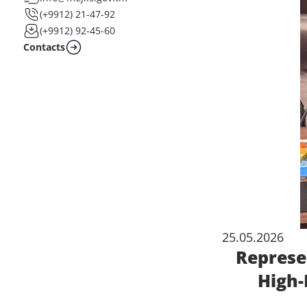
(+9912) 21-47-92
(+9912) 92-45-60
Contacts
25.05.2026
Represe
High-