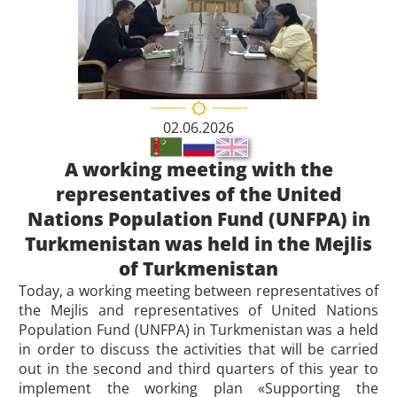
02.06.2026
A working meeting with the
representatives of the United
Nations Population Fund (UNFPA) in
Turkmenistan was held in the Mejlis
of Turkmenistan
Today, a working meeting between representatives of
the Mejlis and representatives of United Nations
Population Fund (UNFPA)
in Turkmenistan was a held
in order to discuss the activities that will be carried
out in the second and third quarters of this year to
implement the working plan «Supporting the