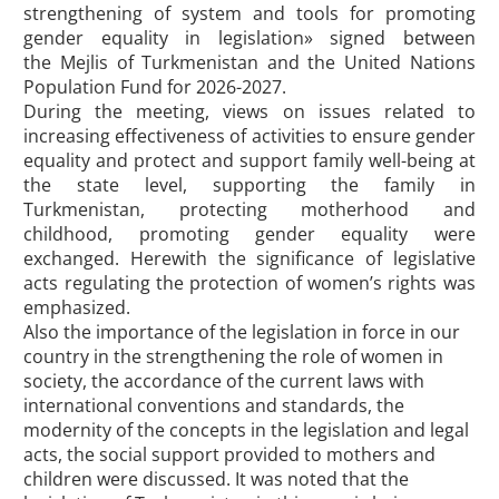
strengthening of system and tools for promoting
gender equality in legislation» signed between
the
Mejlis of Turkmenistan and
the United Nations
Population Fund for
2026-2027.
During the meeting, views on issues related to
increasing effectiveness of activities to ensure gender
equality and protect and support family well-being at
the state level, supporting the family in
Turkmenistan, protecting motherhood and
childhood, promoting gender equality were
exchanged. Herewith the significance of legislative
acts regulating the protection of women’s rights was
emphasized.
Also the importance of the legislation in force in our
country in the strengthening the role of women in
society, the accordance of the current laws with
international conventions and standards, the
modernity of the concepts in the legislation and legal
acts, the social support provided to mothers and
children were discussed. It was noted that the