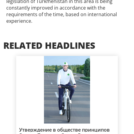
legislation of Turkmenistan in this area is being
constantly improved in accordance with the
requirements of the time, based on international
experience.
RELATED HEADLINES
Утверждение в обществе принципов