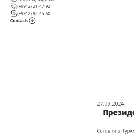
(+9912) 21-47-92
(+9912) 92-45-60
Contacts
27.09.2024
Презид
Сегодня в Тур