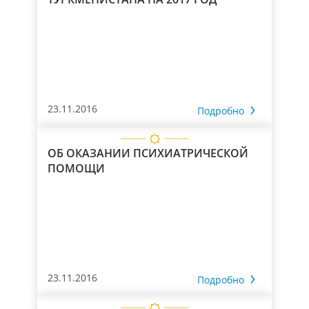
23.11.2016
Подробно
ОБ ОКАЗАНИИ ПСИХИАТРИЧЕСКОЙ
ПОМОЩИ
23.11.2016
Подробно