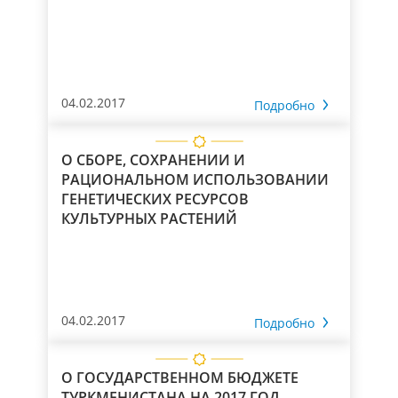
04.02.2017
Подробно
О СБОРЕ, СОХРАНЕНИИ И
РАЦИОНАЛЬНОМ ИСПОЛЬЗОВАНИИ
ГЕНЕТИЧЕСКИХ РЕСУРСОВ
КУЛЬТУРНЫХ РАСТЕНИЙ
04.02.2017
Подробно
О ГОСУДАРСТВЕННОМ БЮДЖЕТЕ
ТУРКМЕНИСТАНА НА 2017 ГОД