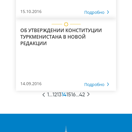
15.10.2016
Подробно
ОБ УТВЕРЖДЕНИИ КОНСТИТУЦИИ
ТУРКМЕНИСТАНА В НОВОЙ
РЕДАКЦИИ
14.09.2016
Подробно
1
...
12
13
14
15
16
...
42