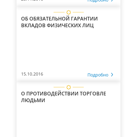
ОБ ОБЯЗАТЕЛЬНОЙ ГАРАНТИИ
ВКЛАДОВ ФИЗИЧЕСКИХ ЛИЦ
15.10.2016
Подробно
О ПРОТИВОДЕЙСТВИИ ТОРГОВЛЕ
ЛЮДЬМИ