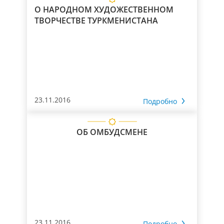
О НАРОДНОМ ХУДОЖЕСТВЕННОМ
ТВОРЧЕСТВЕ ТУРКМЕНИСТАНА
23.11.2016
Подробно
ОБ ОМБУДСМЕНЕ
23.11.2016
Подробно