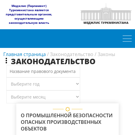
​Меджлис (Парламент)
Туркменистана является
представительным органом,
осуществляющим
законодательную власть
МЕДЖЛИС ТУРКМЕНИСТАНА
Главная страница
/
Законодательство
/
Законы
ЗАКОНОДАТЕЛЬСТВО
О ПРОМЫШЛЕННОЙ БЕЗОПАСНОСТИ
ОПАСНЫХ ПРОИЗВОДСТВЕННЫХ
ОБЪЕКТОВ