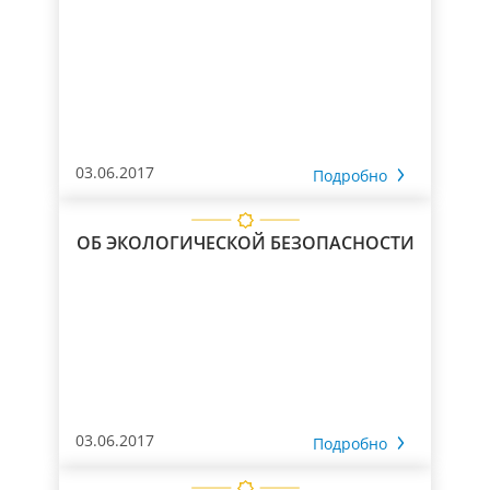
03.06.2017
Подробно
ОБ ЭКОЛОГИЧЕСКОЙ БЕЗОПАСНОСТИ
03.06.2017
Подробно