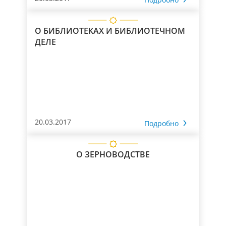
О БИБЛИОТЕКАХ И БИБЛИОТЕЧНОМ
ДЕЛЕ
20.03.2017
Подробно
О ЗЕРНОВОДСТВЕ