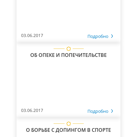
03.06.2017
Подробно
ОБ ОПЕКЕ И ПОПЕЧИТЕЛЬСТВЕ
03.06.2017
Подробно
О БОРЬБЕ С ДОПИНГОМ В СПОРТЕ