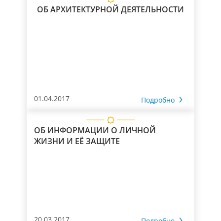
ОБ АРХИТЕКТУРНОЙ ДЕЯТЕЛЬНОСТИ
01.04.2017
Подробно
ОБ ИНФОРМАЦИИ О ЛИЧНОЙ
ЖИЗНИ И ЕЁ ЗАЩИТЕ
20.03.2017
Подробно