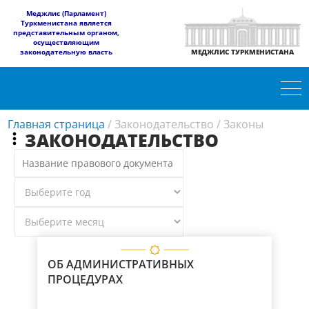
​Меджлис (Парламент)
Туркменистана является
представительным органом,
осуществляющим
законодательную власть
МЕДЖЛИС ТУРКМЕНИСТАНА
Главная страница
/
Законодательство
/
Законы
ЗАКОНОДАТЕЛЬСТВО
ОБ АДМИНИСТРАТИВНЫХ
ПРОЦЕДУРАХ