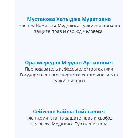
Мустакова Хатыджа Муратовна
Членом Комитета Меджлиса Туркменистана по
защите прав и свобод человека.
Оразмередов Мердан Артыкович
Преподаватель кафедры электротехники
Государственного энергетического института
Туркменистана
Сейилов Байлы Тойлыевич
Член комитета по защите прав и свобод
человека Меджлиса Туркменистана