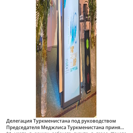
Делегация Туркменистана под руководством
Председателя Меджлиса Туркменистана приняла