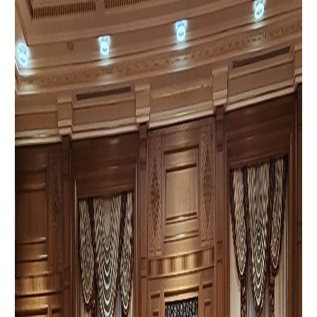
квалифицированных специалистов.