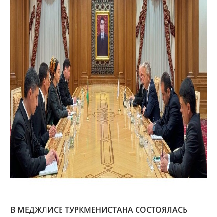
В МЕДЖЛИСЕ ТУРКМЕНИСТАНА СОСТОЯЛАСЬ