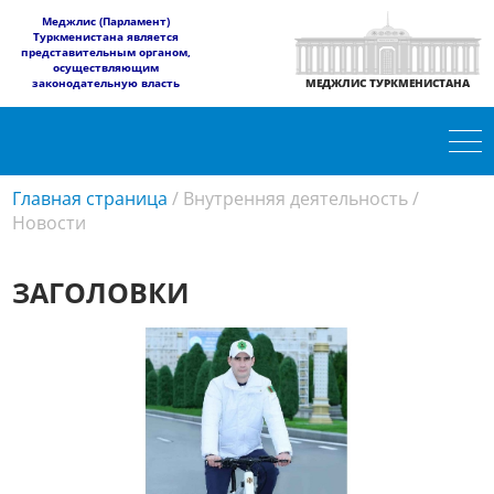
​Меджлис (Парламент)
Туркменистана является
представительным органом,
осуществляющим
законодательную власть
МЕДЖЛИС ТУРКМЕНИСТАНА
Главная страница
/
Внутренняя деятельность
/
Новости
ЗАГОЛОВКИ