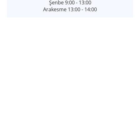
Şenbe 9:00 - 13:00
Arakesme 13:00 - 14:00