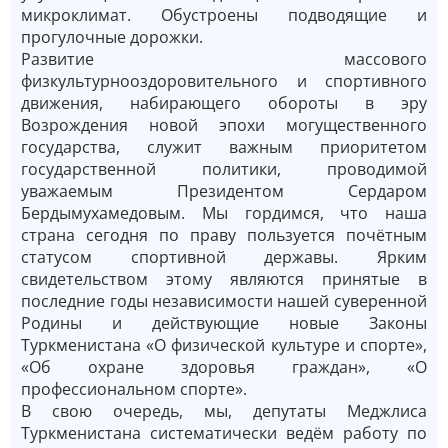
микроклимат. Обустроены подводящие и
прогулочные дорожки.
Развитие массового
физкультурнооздоровительного и спортивного
движения, набирающего обороты в эру
Возрождения новой эпохи могущественного
государства, служит важным приоритетом
государственной политики, проводимой
уважаемым Президентом Сердаром
Бердымухамедовым. Мы гордимся, что наша
страна сегодня по праву пользуется почётным
статусом спортивной державы. Ярким
свидетельством этому являются принятые в
последние годы независимости нашей суверенной
Родины и действующие новые Законы
Туркменистана «О физической культуре и спорте»,
«Об охране здоровья граждан», «О
профессиональном спорте».
В свою очередь, мы, депутаты Меджлиса
Туркменистана систематически ведём работу по