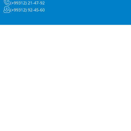
(+99312) 21-47-92
(+99312) 92-45-60