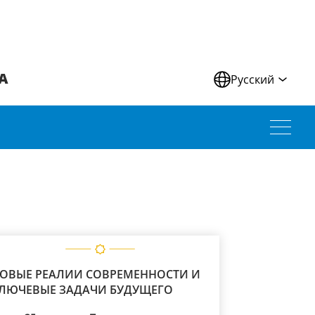
А
Русский
ОВЫЕ РЕАЛИИ СОВРЕМЕННОСТИ И
ЛЮЧЕВЫЕ ЗАДАЧИ БУДУЩЕГО