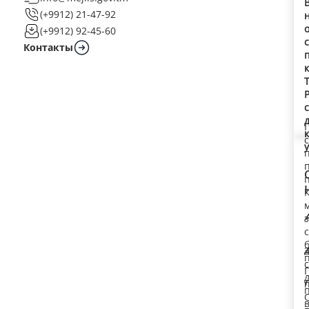
(+9912) 21-47-92
(+9912) 92-45-60
Контакты