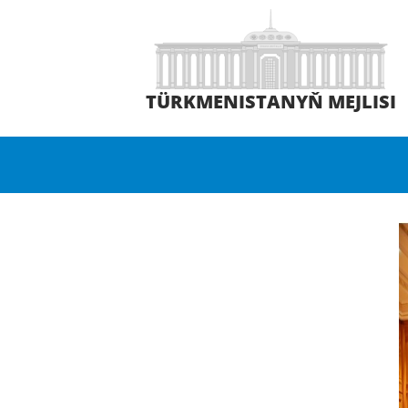
TÜRKMENISTANYŇ MEJLISI